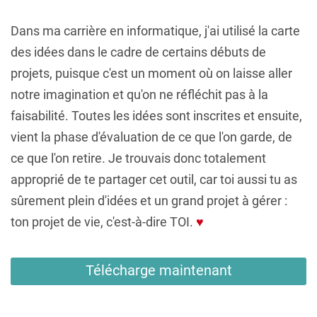
Dans ma carrière en informatique, j'ai utilisé la carte
des idées dans le cadre de certains débuts de
projets, puisque c'est un moment où on laisse aller
notre imagination et qu'on ne réfléchit pas à la
faisabilité. Toutes les idées sont inscrites et ensuite,
vient la phase d'évaluation de ce que l'on garde, de
ce que l'on retire. Je trouvais donc totalement
approprié de te partager cet outil, car toi aussi tu as
sûrement plein d'idées et un grand projet à gérer :
ton projet de vie, c'est-à-dire TOI.
♥
Télécharge maintenant