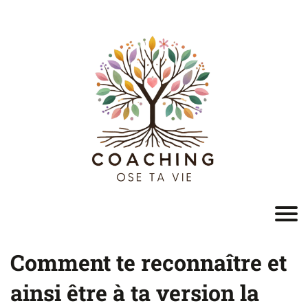
Comment te reconnaître et
ainsi être à ta version la