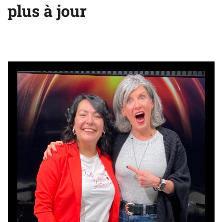
plus à jour