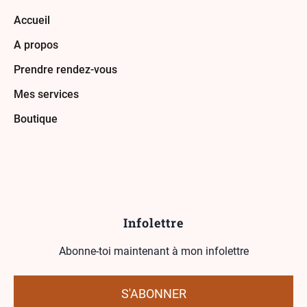
Accueil
A propos
Prendre rendez-vous
Mes services
Boutique
Infolettre
Abonne-toi maintenant à mon infolettre
S'ABONNER