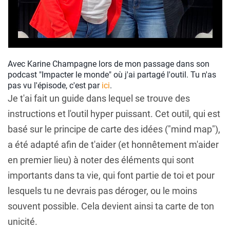
Avec Karine Champagne lors de mon passage dans son
podcast "Impacter le monde" où j'ai partagé l'outil. Tu n'as
pas vu l'épisode, c'est par
ici
.
Je t'ai fait un guide dans lequel se trouve des
instructions et l'outil hyper puissant. Cet outil, qui est
basé sur le principe de carte des idées ("mind map"),
a été adapté afin de t'aider (et honnêtement m'aider
en premier lieu) à noter des éléments qui sont
importants dans ta vie, qui font partie de toi et pour
lesquels tu ne devrais pas déroger, ou le moins
souvent possible. Cela devient ainsi ta carte de ton
unicité.