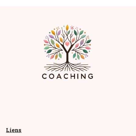
Liens