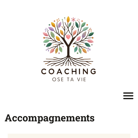
Accompagnements