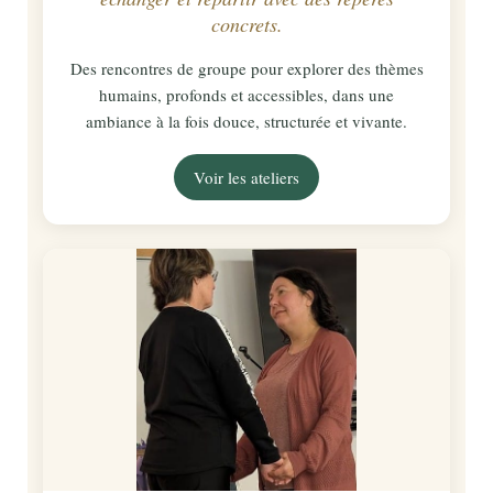
concrets.
Des rencontres de groupe pour explorer des thèmes
humains, profonds et accessibles, dans une
ambiance à la fois douce, structurée et vivante.
Voir les ateliers