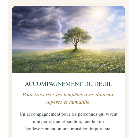
ACCOMPAGNEMENT DU DEUIL
Pour traverser les tempêtes avec douceur,
repères et humanité.
Un accompagnement pour les personnes qui vivent
une perte, une séparation, une fin, un
bouleversement ou une transition importante.