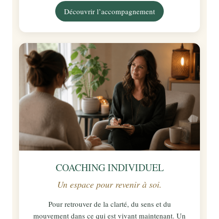
Découvrir l’accompagnement
COACHING INDIVIDUEL
Un espace pour revenir à soi.
Pour retrouver de la clarté, du sens et du
mouvement dans ce qui est vivant maintenant. Un