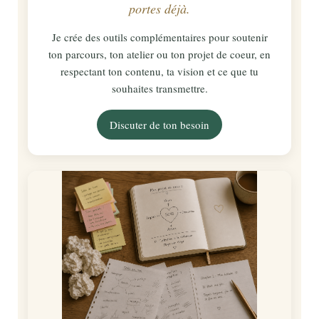
portes déjà.
Je crée des outils complémentaires pour soutenir
ton parcours, ton atelier ou ton projet de coeur, en
respectant ton contenu, ta vision et ce que tu
souhaites transmettre.
Discuter de ton besoin