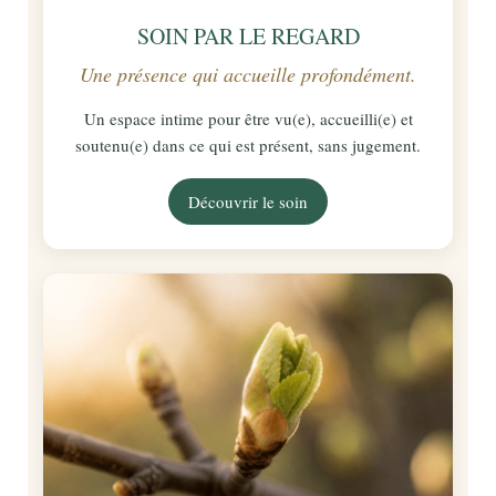
SOIN PAR LE REGARD
Une présence qui accueille profondément.
Un espace intime pour être vu(e), accueilli(e) et
soutenu(e) dans ce qui est présent, sans jugement.
Découvrir le soin