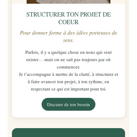
STRUCTURER TON PROJET DE
COEUR
Pour donner forme à des idées porteuses de
sens.
Parfois, il y a quelque chose en nous qui veut
exister… mais on ne sait pas toujours par où
commencer.
Je t’accompagne à mettre de la clarté, à structurer et
à faire avancer ton projet, à ton rythme, en
respectant ce qui est important pour toi.
Discuter de ton besoin