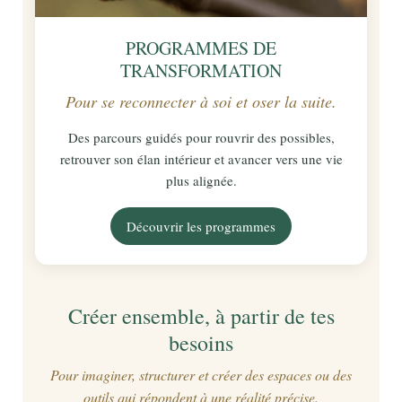
PROGRAMMES DE
TRANSFORMATION
Pour se reconnecter à soi et oser la suite.
Des parcours guidés pour rouvrir des possibles,
retrouver son élan intérieur et avancer vers une vie
plus alignée.
Découvrir les programmes
Créer ensemble, à partir de tes
besoins
Pour imaginer, structurer et créer des espaces ou des
outils qui répondent à une réalité précise.