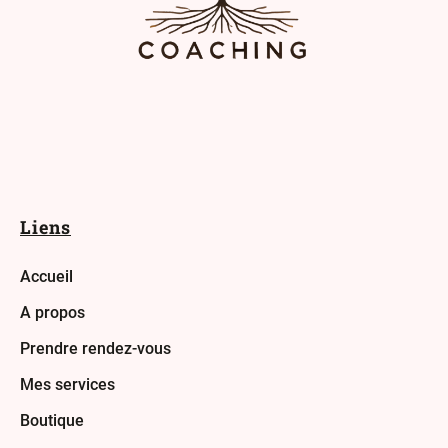
Liens
Accueil
A propos
Prendre rendez-vous
Mes services
Boutique