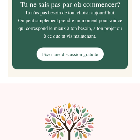
Tu ne sais pas par où commencer?
Tu n’as pas besoin de tout choisir aujourd’hui.
On peut simplement prendre un moment pour voir ce
qui correspond le mieux à ton besoin, à ton projet ou
à ce que tu vis maintenant.
Fixer une discussion gratuite