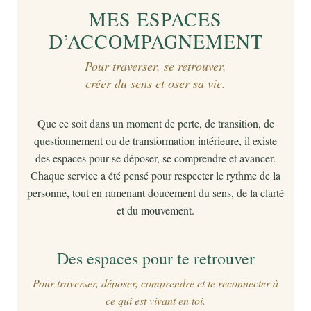
MES ESPACES
D’ACCOMPAGNEMENT
Pour traverser, se retrouver,
créer du sens et oser sa vie.
Que ce soit dans un moment de perte, de transition, de
questionnement ou de transformation intérieure, il existe
des espaces pour se déposer, se comprendre et avancer.
Chaque service a été pensé pour respecter le rythme de la
personne, tout en ramenant doucement du sens, de la clarté
et du mouvement.
Des espaces pour te retrouver
Pour traverser, déposer, comprendre et te reconnecter à
ce qui est vivant en toi.