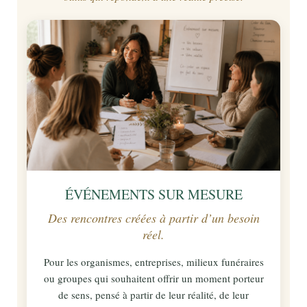
ÉVÉNEMENTS SUR MESURE
Des rencontres créées à partir d’un besoin
réel.
Pour les organismes, entreprises, milieux funéraires
ou groupes qui souhaitent offrir un moment porteur
de sens, pensé à partir de leur réalité, de leur