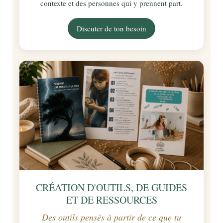
contexte et des personnes qui y prennent part.
Discuter de ton besoin
CRÉATION D'OUTILS, DE GUIDES
ET DE RESSOURCES
Des outils pensés à partir de ce que tu